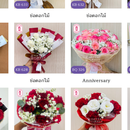
KB 633
KB 632
ช่อดอกไม้
ช่อดอกไม้
KB 628
BQ 326
ช่อดอกไม้
Anniversary