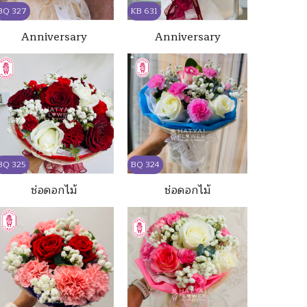
BQ 327
KB 631
Anniversary
Anniversary
BQ 325
BQ 324
ช่อดอกไม้
ช่อดอกไม้