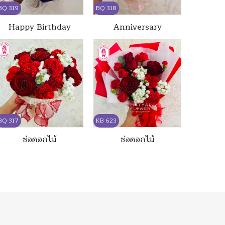
BQ 319
BQ 318
Happy Birthday
Anniversary
BQ 317
KB 623
ช่อดอกไม้
ช่อดอกไม้