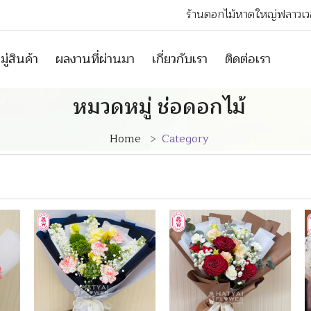
ร้านดอกไม้หาดใหญ่ฟลาวเวอ
ู่สินค้า
ผลงานที่ผ่านมา
เกี่ยวกับเรา
ติดต่อเรา
หมวดหมู่ ช่อดอกไม้
Home
Category