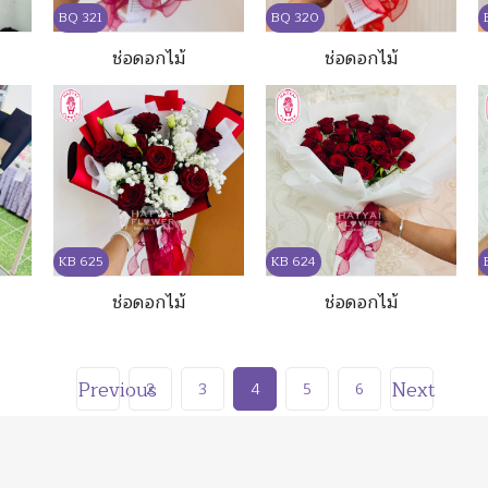
BQ 321
BQ 320
ช่อดอกไม้
ช่อดอกไม้
KB 625
KB 624
ช่อดอกไม้
ช่อดอกไม้
Previous
Next
2
3
4
5
6