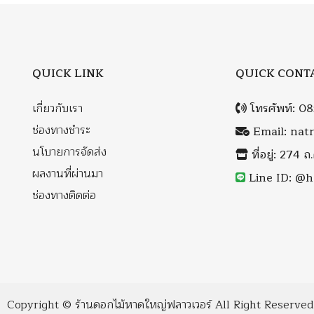
QUICK LINK
QUICK CONT
เกี่ยวกับเรา
โทรศัพท์:
08
ช่องทางชำระ
Email:
nat
นโบายการจัดส่ง
ที่อยู่: 274 
ผลงานที่ผ่านมา
Line ID: @h
ช่องทางติดต่อ
Copyright ©
ร้านดอกไม้หาดใหญ่ฟลาวเวอร์
All Right Reserved