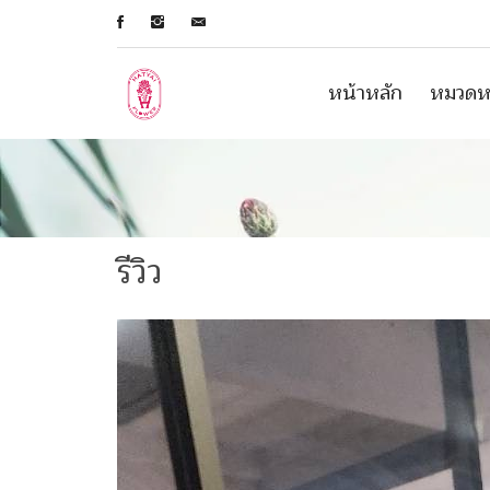
หน้าหลัก
หมวดหม
รีวิว