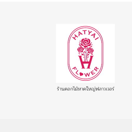
ร้านดอกไม้หาดใหญ่ฟลาวเวอร์