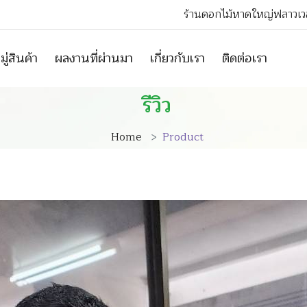
ร้านดอกไม้หาดใหญ่ฟลาวเวอ
ู่สินค้า
ผลงานที่ผ่านมา
เกี่ยวกับเรา
ติดต่อเรา
รีวิว
Home
Product