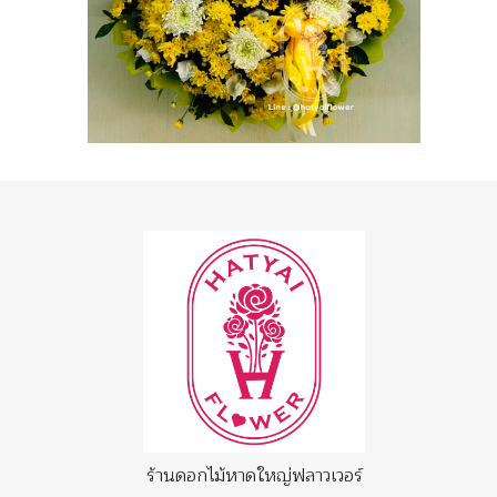
ร้านดอกไม้หาดใหญ่ฟลาวเวอร์