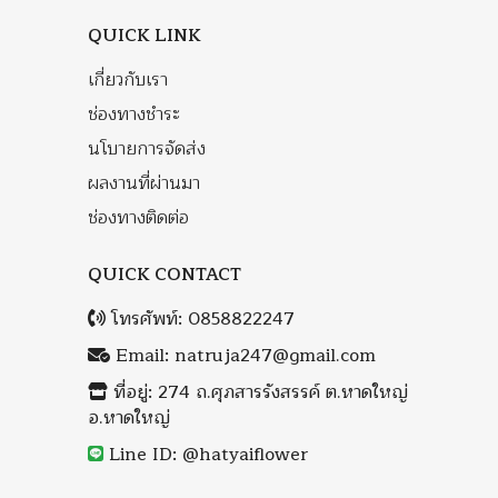
QUICK LINK
เกี่ยวกับเรา
ช่องทางชำระ
นโบายการจัดส่ง
ผลงานที่ผ่านมา
ช่องทางติดต่อ
QUICK CONTACT
โทรศัพท์:
0858822247
Email:
natruja247@gmail.com
ที่อยู่: 274 ถ.ศุภสารรังสรรค์ ต.หาดใหญ่
อ.หาดใหญ่
Line ID: @hatyaiflower