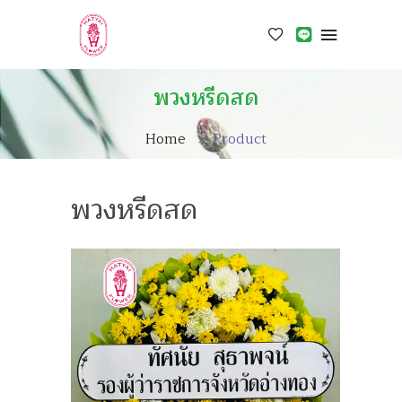
พวงหรีดสด
Home
Product
พวงหรีดสด