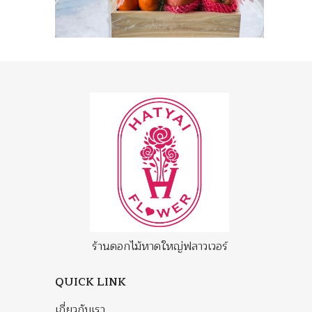
ร้านดอกไม้หาดใหญ่ฟลาวเวอร์
QUICK LINK
เกี่ยวกับเรา