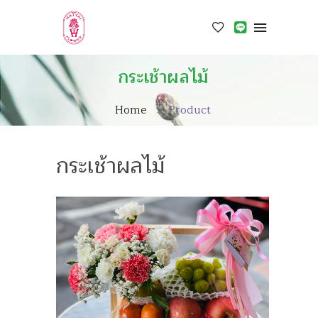
กระเช้าผลไม้
Home
Product
กระเช้าผลไม้