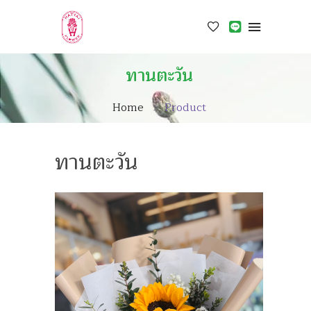
ทานตะวัน
Home
Product
ทานตะวัน