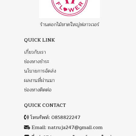
ร้านดอกไม้หาดใหญ่ฟลาวเวอร์
QUICK LINK
เกี่ยวกับเรา
ช่องทางชำระ
นโบายการจัดส่ง
ผลงานที่ผ่านมา
ช่องทางติดต่อ
QUICK CONTACT
โทรศัพท์:
0858822247
Email:
natruja247@gmail.com