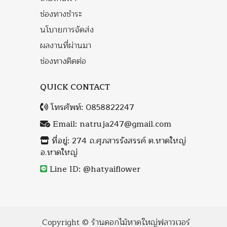
ช่องทางชำระ
นโบายการจัดส่ง
ผลงานที่ผ่านมา
ช่องทางติดต่อ
QUICK CONTACT
โทรศัพท์:
0858822247
Email:
natruja247@gmail.com
ที่อยู่: 274 ถ.ศุภสารรังสรรค์ ต.หาดใหญ่
อ.หาดใหญ่
Line ID: @hatyaiflower
Copyright ©
ร้านดอกไม้หาดใหญ่ฟลาวเวอร์