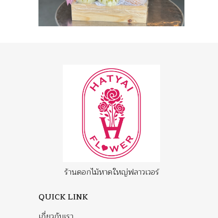
ร้านดอกไม้หาดใหญ่ฟลาวเวอร์
QUICK LINK
เกี่ยวกับเรา