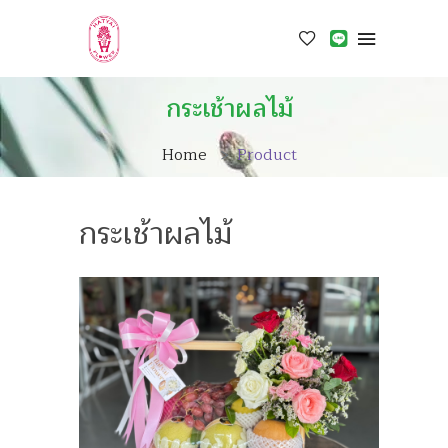
กระเช้าผลไม้
Home
Product
กระเช้าผลไม้