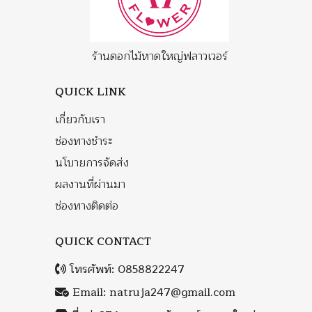
ร้านดอกไม้หาดใหญ่ฟลาวเวอร์
QUICK LINK
เกี่ยวกับเรา
ช่องทางชำระ
นโบายการจัดส่ง
ผลงานที่ผ่านมา
ช่องทางติดต่อ
QUICK CONTACT
โทรศัพท์:
0858822247
Email:
natruja247@gmail.com