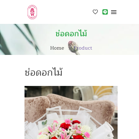
ช่อดอกไม้
Home
Product
ช่อดอกไม้