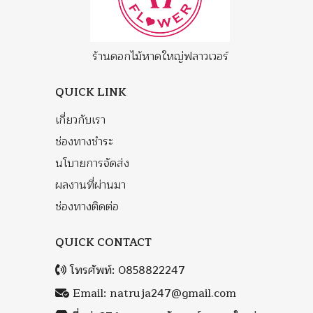
ร้านดอกไม้หาดใหญ่ฟลาวเวอร์
QUICK LINK
เกี่ยวกับเรา
ช่องทางชำระ
นโบายการจัดส่ง
ผลงานที่ผ่านมา
ช่องทางติดต่อ
QUICK CONTACT
โทรศัพท์:
0858822247
Email:
natruja247@gmail.com