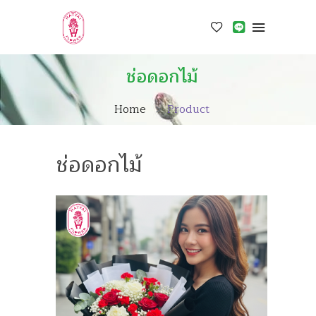
ช่อดอกไม้
Home
Product
ช่อดอกไม้