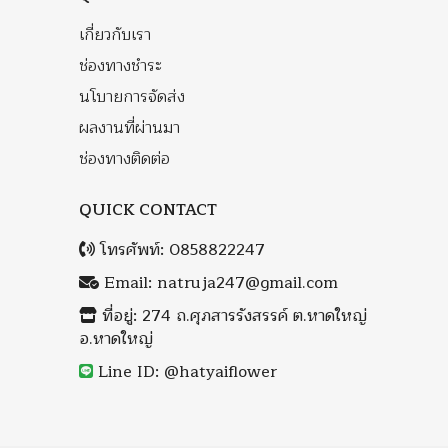
เกี่ยวกับเรา
ช่องทางชำระ
นโบายการจัดส่ง
ผลงานที่ผ่านมา
ช่องทางติดต่อ
QUICK CONTACT
โทรศัพท์:
0858822247
Email:
natruja247@gmail.com
ที่อยู่: 274 ถ.ศุภสารรังสรรค์ ต.หาดใหญ่
อ.หาดใหญ่
Line ID: @hatyaiflower