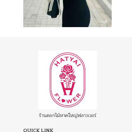
ร้านดอกไม้หาดใหญ่ฟลาวเวอร์
QUICK LINK